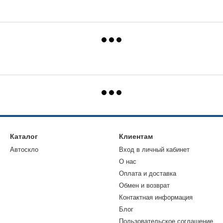
Каталог
Клиентам
Автоскло
Вход в личный кабинет
О нас
Оплата и доставка
Обмен и возврат
Контактная информация
Блог
Пользовательское соглашение