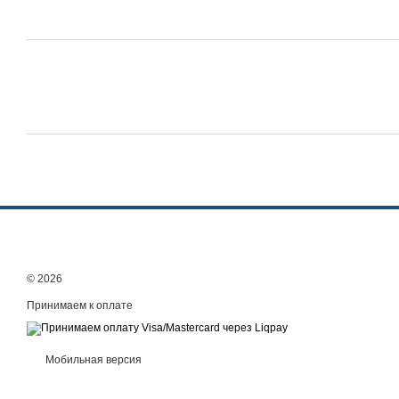
© 2026
Принимаем к оплате
Мобильная версия