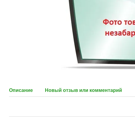
Описание
Новый отзыв или комментарий