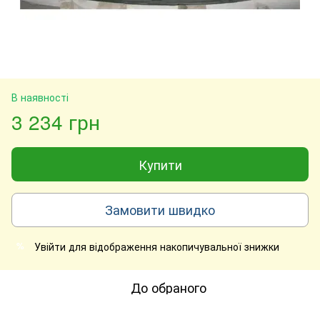
В наявності
3 234 грн
Купити
Замовити швидко
Увійти
для відображення накопичувальної знижки
%
До обраного