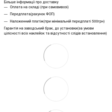
Більше інформації про доставку
Оплата на складі (при самовивозі)
Передплата(рахунок ФОП)
Наложенний платіж(при мінімальній передплаті 500грн)
Гарантія на заводський брак, до установки(за умови
цілісності всіх наклейок та відсутності слідів встановлення)