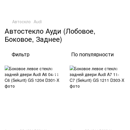
Автоскло
Audi
Автостекло Ауди (Лобовое,
Боковое, Заднее)
Фильтр
По популярности