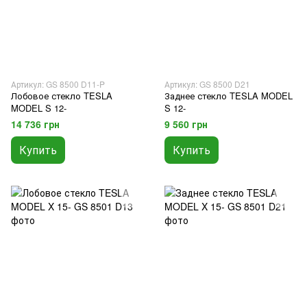
Артикул: GS 8500 D11-P
Артикул: GS 8500 D21
Лобовое стекло TESLA
Заднее стекло TESLA MODEL
MODEL S 12-
S 12-
14 736 грн
9 560 грн
Купить
Купить