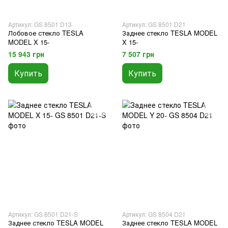
Артикул: GS 8501 D13
Артикул: GS 8501 D21
Лобовое стекло TESLA
Заднее стекло TESLA MODEL
MODEL X 15-
X 15-
15 943 грн
7 507 грн
Купить
Купить
Артикул: GS 8501 D21-S
Артикул: GS 8504 D21
Заднее стекло TESLA MODEL
Заднее стекло TESLA MODEL