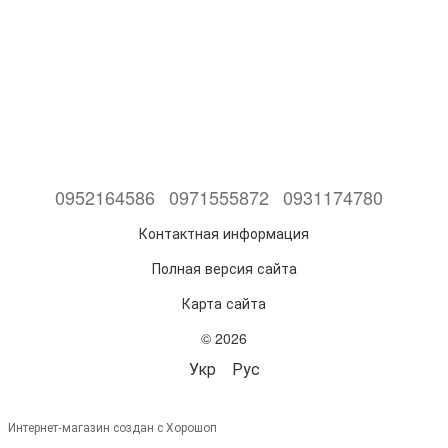
0952164586
0971555872
0931174780
Контактная информация
Полная версия сайта
Карта сайта
© 2026
Укр
Рус
Интернет-магазин создан с Хорошоп