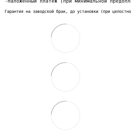
-Наложенный платеж (при минимальной предопл
Гарантия на заводской брак, до установки (при целостно