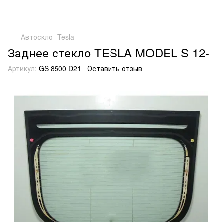
Автоскло
Tesla
Заднее стекло TESLA MODEL S 12-
Артикул:
GS 8500 D21
Оставить отзыв