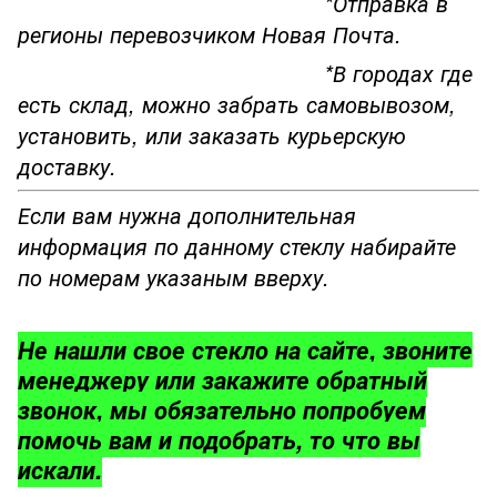
*Отправка в
регионы перевозчиком Новая Почта.
*В городах где
есть склад, можно забрать самовывозом,
установить, или заказать курьерскую
доставку.
Если вам нужна дополнительная
информация по данному стеклу набирайте
по номерам указаным вверху.
Не нашли свое стекло на сайте, звоните
менеджеру или закажите обратный
звонок, мы обязательно попробуем
помочь вам и подобрать, то что вы
искали.