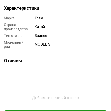
Характеристики
Марка
Tesla
Страна
Китай
производства
Тип стекла
Заднее
Модельный
MODEL S
ряд
Отзывы
Добавьте первый отзыв