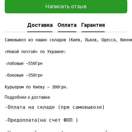
Написать отзыв
Доставка
Оплата
Гарантия
Самовывоз из наших складов (Киев, Львов, Одесса, Винни
«Новой почтой» по Украине:

-лобовые ~550Грн

-боковые ~350грн

Курьером по Киеву ~ 300грн.
Подробнее о доставке
-Оплата на складе (при самовывозе)

-Предоплата(на счет ФОП )
