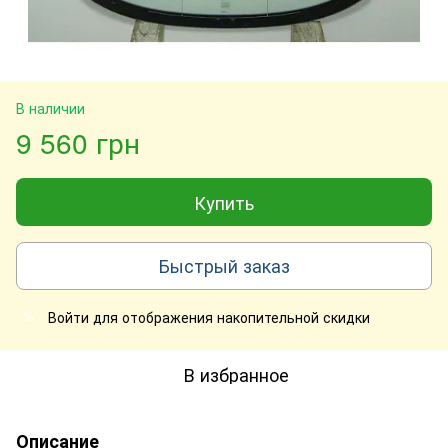
В наличии
9 560 грн
Купить
Быстрый заказ
Войти
для отображения накопительной скидки
%
В избранное
Описание