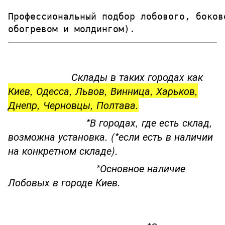
Профессиональный подбор лобового, боков
обогревом и молдингом). 
Склады в таких городах как
Киев, Одесса, Львов, Винница, Харьков,
Днепр, Черновцы, Полтава.
*В городах, где есть склад,
возможна установка. (*если есть в наличии
на конкретном складе).
*Основное наличие
Лобовых в городе Киев.