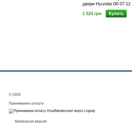
двери Hyundai i30 07-12 
1 524 грн
Купить
© 2026
Принимаем к оплате
Мобильная версия