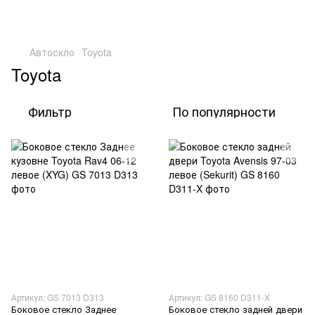
Автоскло
Toyota
Toyota
Фильтр
По популярности
Артикул: GS 7013 D313
Артикул: GS 8160 D311-X
Боковое стекло Заднее
Боковое стекло задней двери