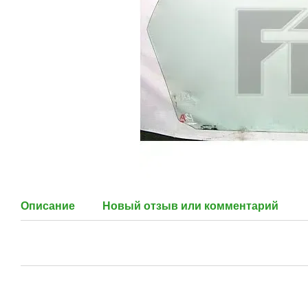
Описание
Новый отзыв или комментарий