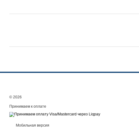
© 2026
Принимаем к оплате
Мобильная версия