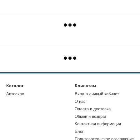
Каталог
Клиентам
Автоскло
Вход в личный кабинет
О нас
Оплата и доставка
Обмен и возврат
Контактная информация
Блог
Пользовательское соглашение