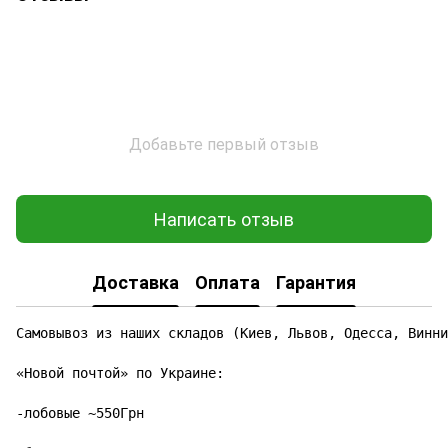
Добавьте первый отзыв
Написать отзыв
Доставка
Оплата
Гарантия
Самовывоз из наших складов (Киев, Львов, Одесса, Винни
«Новой почтой» по Украине:

-лобовые ~550Грн
