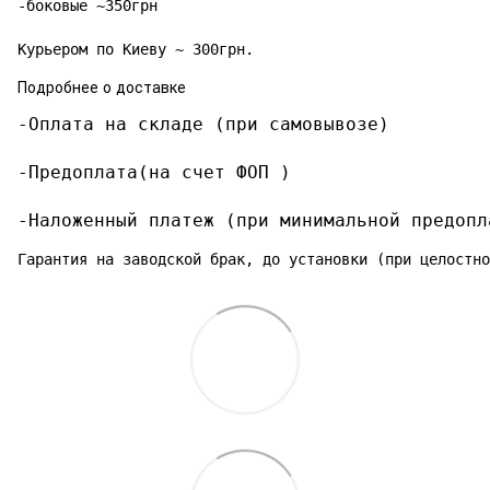
-боковые ~350грн

Курьером по Киеву ~ 300грн.
Подробнее о доставке
-Оплата на складе (при самовывозе)

-Предоплата(на счет ФОП )

-Наложенный платеж (при минимальной предопл
Гарантия на заводской брак, до установки (при целостно