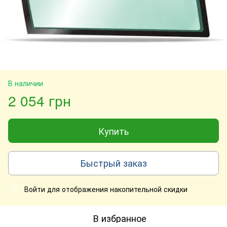
В наличии
2 054 грн
Купить
Быстрый заказ
Войти
для отображения накопительной скидки
%
В избранное