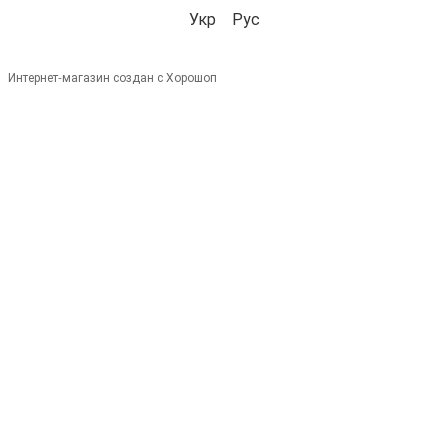
Укр
Рус
Интернет-магазин создан с Хорошоп