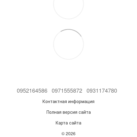
0952164586
0971555872
0931174780
Контактная информация
Полная версия сайта
Карта сайта
© 2026