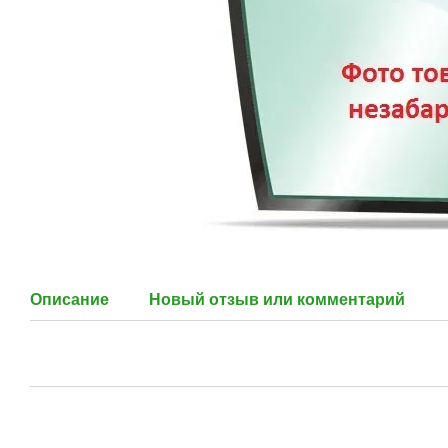
Описание
Новый отзыв или комментарий