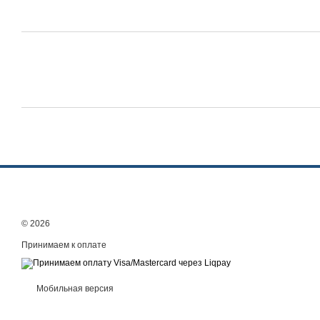
© 2026
Принимаем к оплате
Мобильная версия