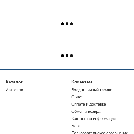
Каталог
Клиентам
Автоскло
Вход в личный кабинет
О нас
Оплата и доставка
Обмен и возврат
Контактная информация
Блог
Пользовательское соглашение