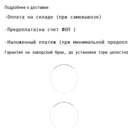
Подробнее о доставке
-Оплата на складе (при самовывозе)

-Предоплата(на счет ФОП )

-Наложенный платеж (при минимальной предопл
Гарантия на заводской брак, до установки (при целостно