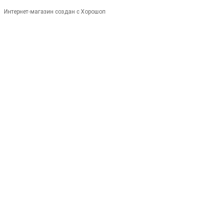
Интернет-магазин создан с Хорошоп