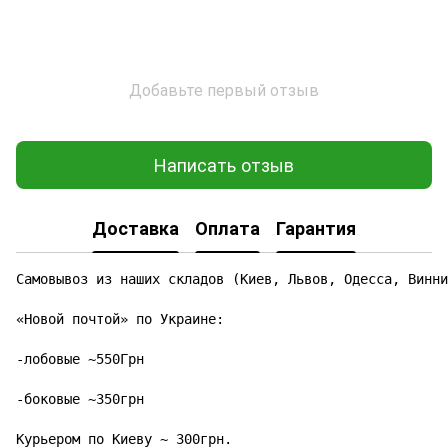
Добавьте первый отзыв
Написать отзыв
Доставка
Оплата
Гарантия
Самовывоз из наших складов (Киев, Львов, Одесса, Винни
«Новой почтой» по Украине:

-лобовые ~550Грн

-боковые ~350грн

Курьером по Киеву ~ 300грн.