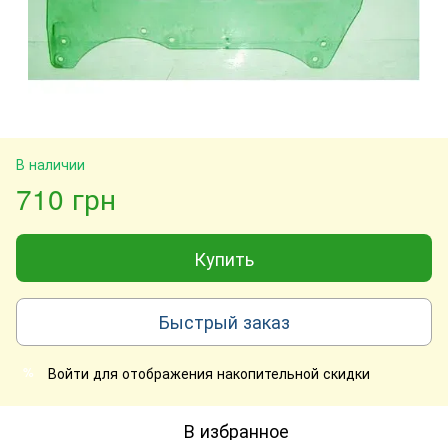
В наличии
710 грн
Купить
Быстрый заказ
Войти
для отображения накопительной скидки
%
В избранное