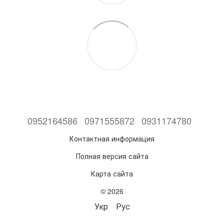
0952164586
0971555872
0931174780
Контактная информация
Полная версия сайта
Карта сайта
© 2026
Укр
Рус