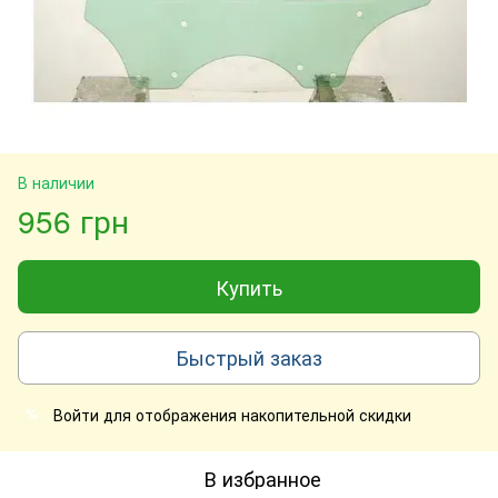
В наличии
956 грн
Купить
Быстрый заказ
Войти
для отображения накопительной скидки
%
В избранное