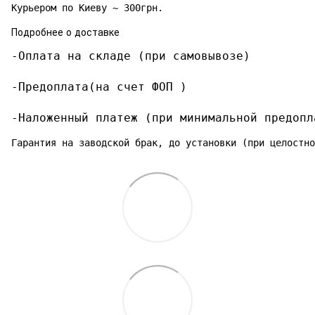
Курьером по Киеву ~ 300грн.
Подробнее о доставке
-Оплата на складе (при самовывозе)

-Предоплата(на счет ФОП )

-Наложенный платеж (при минимальной предопл
Гарантия на заводской брак, до установки (при целостно