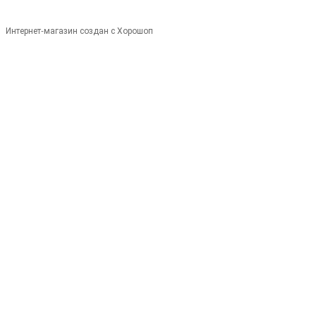
Интернет-магазин создан с Хорошоп