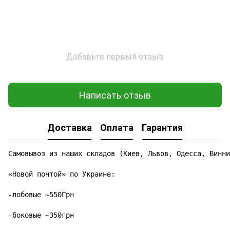
Добавьте первый отзыв
Написать отзыв
Доставка
Оплата
Гарантия
Самовывоз из наших складов (Киев, Львов, Одесса, Винни
«Новой почтой» по Украине:

-лобовые ~550Грн

-боковые ~350грн
