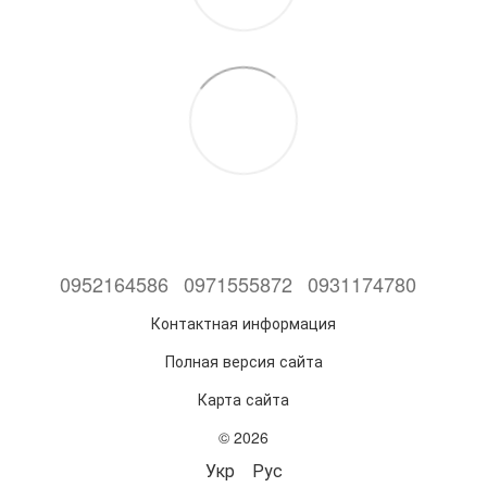
0952164586
0971555872
0931174780
Контактная информация
Полная версия сайта
Карта сайта
© 2026
Укр
Рус