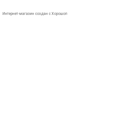
Интернет-магазин создан с Хорошоп