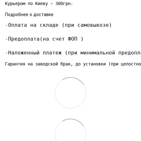
Курьером по Киеву ~ 300грн.
Подробнее о доставке
-Оплата на складе (при самовывозе)

-Предоплата(на счет ФОП )

-Наложенный платеж (при минимальной предопл
Гарантия на заводской брак, до установки (при целостно