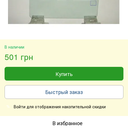
В наличии
501 грн
Купить
Быстрый заказ
Войти
для отображения накопительной скидки
%
В избранное