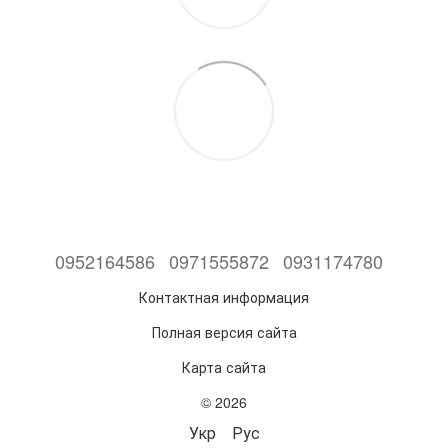
0952164586
0971555872
0931174780
Контактная информация
Полная версия сайта
Карта сайта
© 2026
Укр
Рус