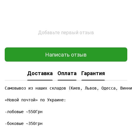
Добавьте первый отзыв
Написать отзыв
Доставка
Оплата
Гарантия
Самовывоз из наших складов (Киев, Львов, Одесса, Винни
«Новой почтой» по Украине:

-лобовые ~550Грн

-боковые ~350грн
