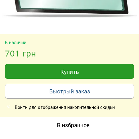
В наличии
701 грн
Купить
Быстрый заказ
Войти
для отображения накопительной скидки
%
В избранное