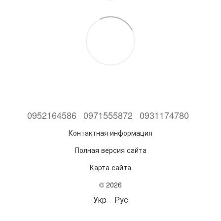
0952164586
0971555872
0931174780
Контактная информация
Полная версия сайта
Карта сайта
© 2026
Укр
Рус