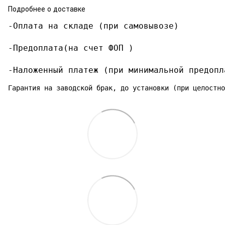
Подробнее о доставке
-Оплата на складе (при самовывозе)

-Предоплата(на счет ФОП )

-Наложенный платеж (при минимальной предопл
Гарантия на заводской брак, до установки (при целостно