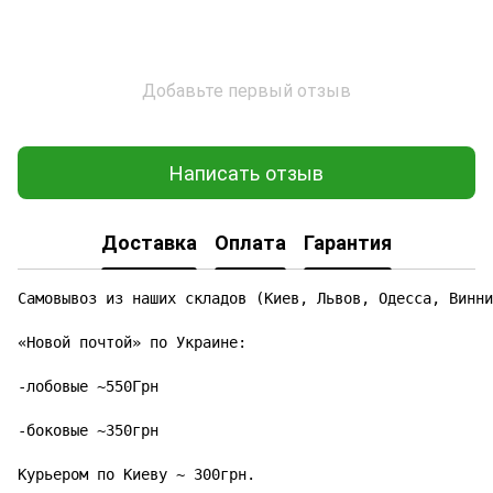
Добавьте первый отзыв
Написать отзыв
Доставка
Оплата
Гарантия
Самовывоз из наших складов (Киев, Львов, Одесса, Винни
«Новой почтой» по Украине:

-лобовые ~550Грн

-боковые ~350грн

Курьером по Киеву ~ 300грн.