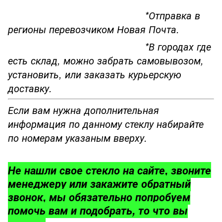
*Отправка в
регионы перевозчиком Новая Почта.
*В городах где
есть склад, можно забрать самовывозом,
установить, или заказать курьерскую
доставку.
Если вам нужна дополнительная
информация по данному стеклу набирайте
по номерам указаным вверху.
Не нашли свое стекло на сайте, звоните
менеджеру или закажите обратный
звонок, мы обязательно попробуем
помочь вам и подобрать, то что вы