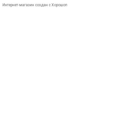
Интернет-магазин создан с Хорошоп