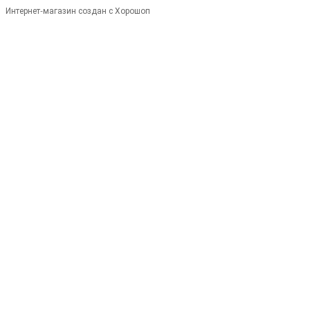
Интернет-магазин создан с Хорошоп