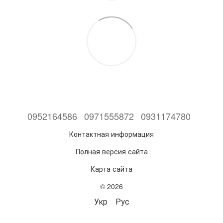
0952164586
0971555872
0931174780
Контактная информация
Полная версия сайта
Карта сайта
© 2026
Укр
Рус