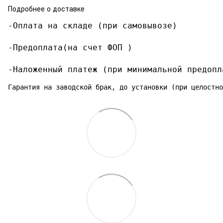
Подробнее о доставке
-Оплата на складе (при самовывозе)

-Предоплата(на счет ФОП )

-Наложенный платеж (при минимальной предопл
Гарантия на заводской брак, до установки (при целостно