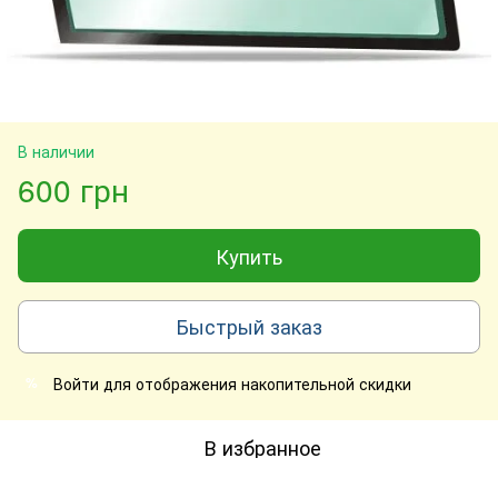
В наличии
600 грн
Купить
Быстрый заказ
Войти
для отображения накопительной скидки
%
В избранное