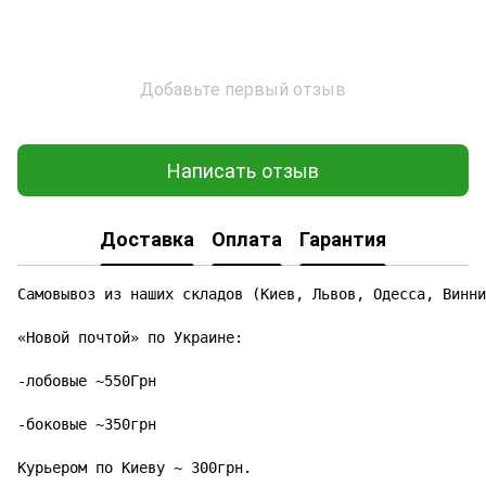
Добавьте первый отзыв
Написать отзыв
Доставка
Оплата
Гарантия
Самовывоз из наших складов (Киев, Львов, Одесса, Винни
«Новой почтой» по Украине:

-лобовые ~550Грн

-боковые ~350грн

Курьером по Киеву ~ 300грн.