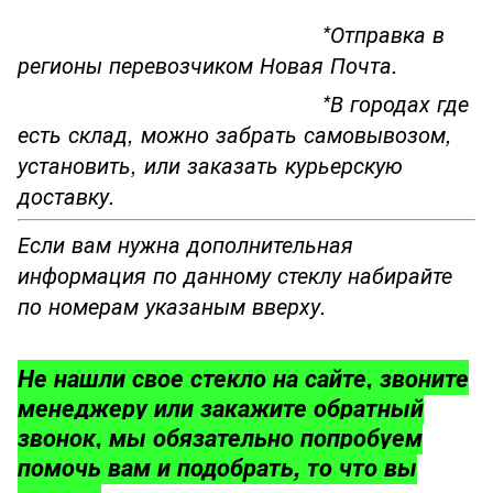
*Отправка в
регионы перевозчиком Новая Почта.
*В городах где
есть склад, можно забрать самовывозом,
установить, или заказать курьерскую
доставку.
Если вам нужна дополнительная
информация по данному стеклу набирайте
по номерам указаным вверху.
Не нашли свое стекло на сайте, звоните
менеджеру или закажите обратный
звонок, мы обязательно попробуем
помочь вам и подобрать, то что вы