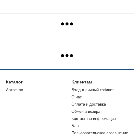
Каталог
Клиентам
Автоскло
Вход в личный кабинет
О нас
Оплата и доставка
Обмен и возврат
Контактная информация
Блог
Пользовательское соглашение