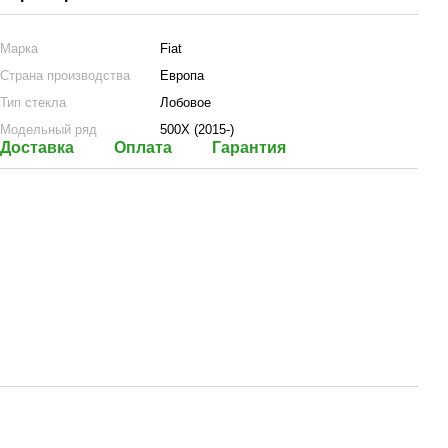
Марка
Fiat
Страна производства
Европа
Тип стекла
Лобовое
Модельный ряд
500X (2015-)
Доставка
Оплата
Гарантия