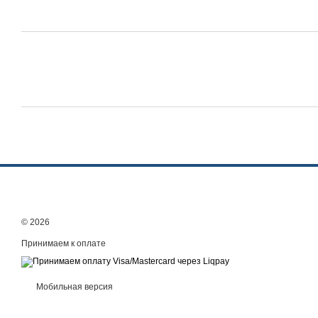
© 2026
Принимаем к оплате
Мобильная версия