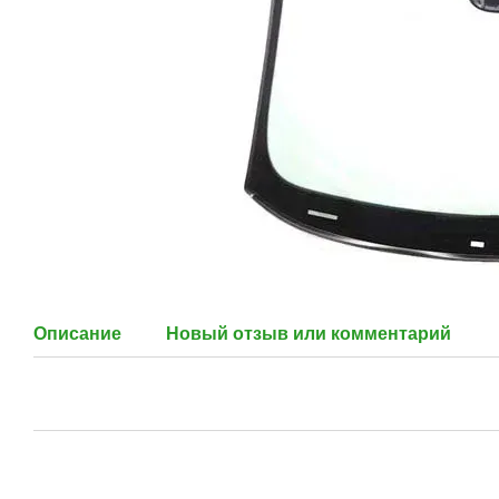
Описание
Новый отзыв или комментарий