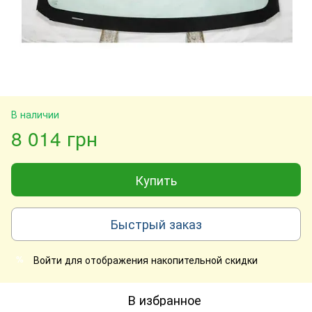
В наличии
8 014 грн
Купить
Быстрый заказ
Войти
для отображения накопительной скидки
%
В избранное