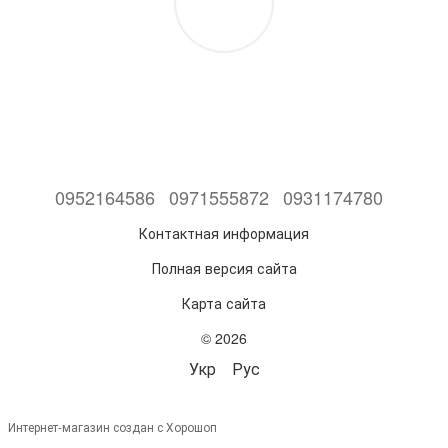
0952164586
0971555872
0931174780
Контактная информация
Полная версия сайта
Карта сайта
© 2026
Укр
Рус
Интернет-магазин создан с Хорошоп