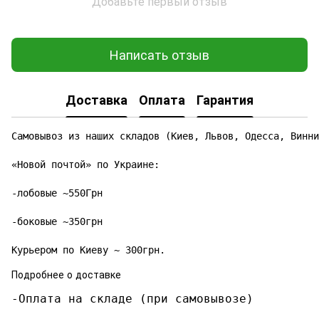
Добавьте первый отзыв
Написать отзыв
Доставка
Оплата
Гарантия
Самовывоз из наших складов (Киев, Львов, Одесса, Винни
«Новой почтой» по Украине:

-лобовые ~550Грн

-боковые ~350грн

Курьером по Киеву ~ 300грн.
Подробнее о доставке
-Оплата на складе (при самовывозе)
