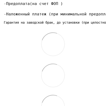
-Предоплата(на счет ФОП )

-Наложенный платеж (при минимальной предопл
Гарантия на заводской брак, до установки (при целостно