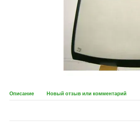
Описание
Новый отзыв или комментарий