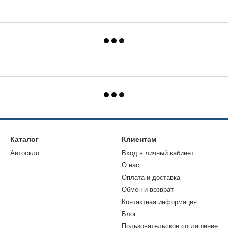
Каталог
Клиентам
Автоскло
Вход в личный кабинет
О нас
Оплата и доставка
Обмен и возврат
Контактная информация
Блог
Пользовательское соглашение