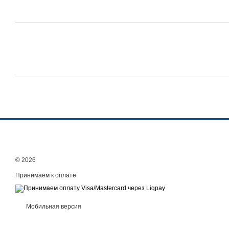
© 2026
Принимаем к оплате
Мобильная версия