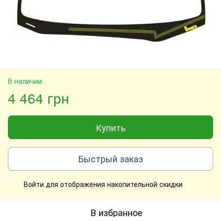
В наличии
4 464 грн
Купить
Быстрый заказ
Войти
для отображения накопительной скидки
%
В избранное