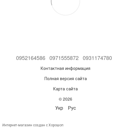
0952164586
0971555872
0931174780
Контактная информация
Полная версия сайта
Карта сайта
© 2026
Укр
Рус
Интернет-магазин создан с Хорошоп