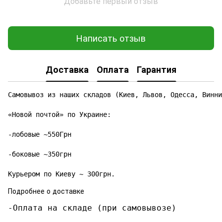
Добавьте первый отзыв
Написать отзыв
Доставка
Оплата
Гарантия
Самовывоз из наших складов (Киев, Львов, Одесса, Винни
«Новой почтой» по Украине:

-лобовые ~550Грн

-боковые ~350грн

Курьером по Киеву ~ 300грн.
Подробнее о доставке
-Оплата на складе (при самовывозе)
