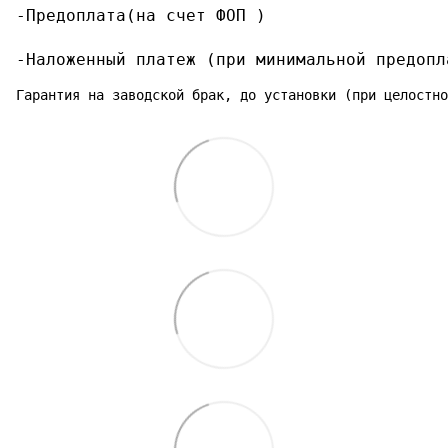
-Предоплата(на счет ФОП )

-Наложенный платеж (при минимальной предопл
Гарантия на заводской брак, до установки (при целостно