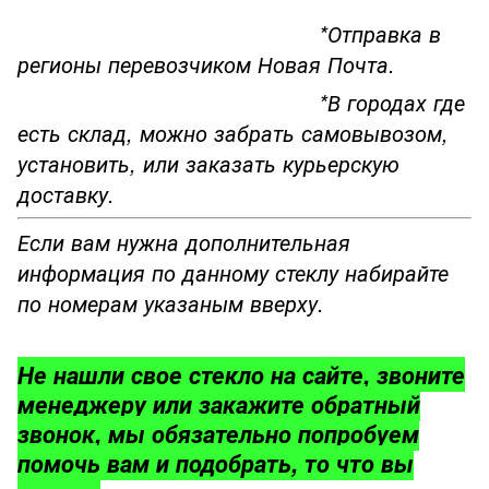
*Отправка в
регионы перевозчиком Новая Почта.
*В городах где
есть склад, можно забрать самовывозом,
установить, или заказать курьерскую
доставку.
Если вам нужна дополнительная
информация по данному стеклу набирайте
по номерам указаным вверху.
Не нашли свое стекло на сайте, звоните
менеджеру или закажите обратный
звонок, мы обязательно попробуем
помочь вам и подобрать, то что вы