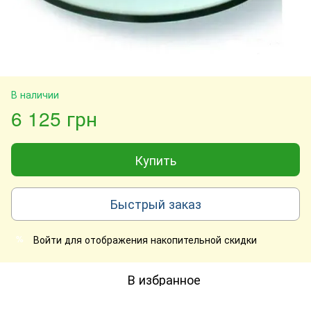
В наличии
6 125 грн
Купить
Быстрый заказ
Войти
для отображения накопительной скидки
%
В избранное