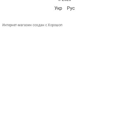
Укр
Рус
Интернет-магазин создан с Хорошоп