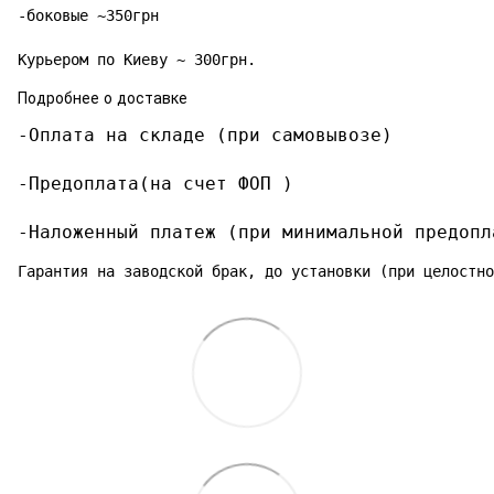
-боковые ~350грн

Курьером по Киеву ~ 300грн.
Подробнее о доставке
-Оплата на складе (при самовывозе)

-Предоплата(на счет ФОП )

-Наложенный платеж (при минимальной предопл
Гарантия на заводской брак, до установки (при целостно