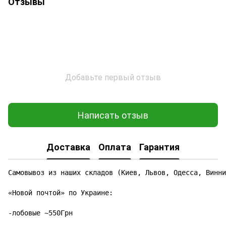
Отзывы
Добавьте первый отзыв
Написать отзыв
Доставка
Оплата
Гарантия
Самовывоз из наших складов (Киев, Львов, Одесса, Винни
«Новой почтой» по Украине:

-лобовые ~550Грн
