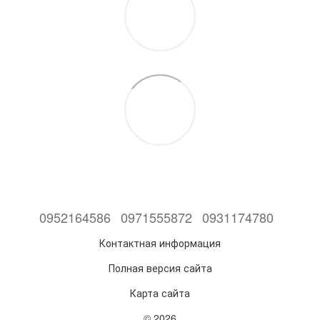
0952164586
0971555872
0931174780
Контактная информация
Полная версия сайта
Карта сайта
© 2026