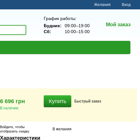
Желания
Вход
График работы:
Мой заказ
Будние:
09:00–19:00
Сб:
10:00–15:00
6 696 грн
Купить
Быстрый
заказ
В наличии
Войдите
, чтобы
В желания
отобразить скидку
Характеристики