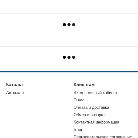
Каталог
Клиентам
Автоскло
Вход в личный кабинет
О нас
Оплата и доставка
Обмен и возврат
Контактная информация
Блог
Пользовательское соглашение