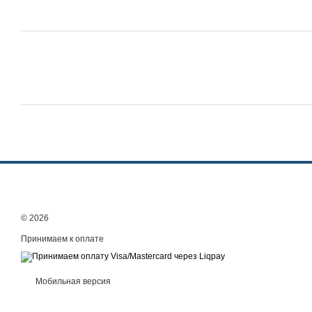
© 2026
Принимаем к оплате
Мобильная версия