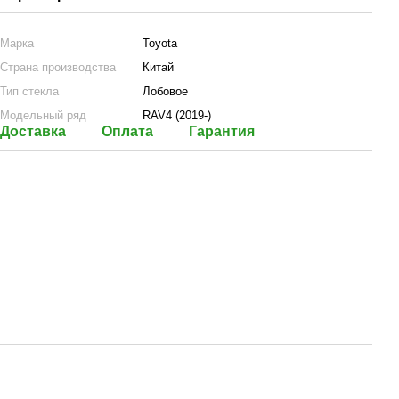
Марка
Toyota
Страна производства
Китай
Тип стекла
Лобовое
Модельный ряд
RAV4 (2019-)
Доставка
Оплата
Гарантия