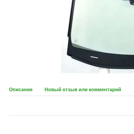
Описание
Новый отзыв или комментарий