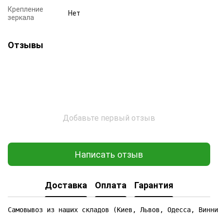
Крепление
Нет
зеркала
Отзывы
Добавьте первый отзыв
Написать отзыв
Доставка
Оплата
Гарантия
Самовывоз из наших складов (Киев, Львов, Одесса, Винни