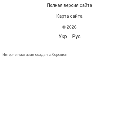
Полная версия сайта
Карта сайта
© 2026
Укр
Рус
Интернет-магазин создан с Хорошоп