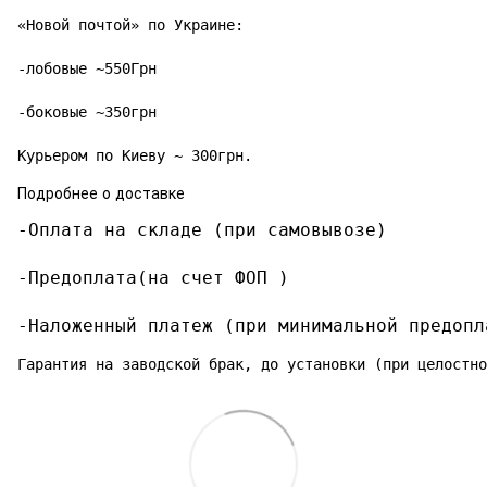
«Новой почтой» по Украине:

-лобовые ~550Грн

-боковые ~350грн

Курьером по Киеву ~ 300грн.
Подробнее о доставке
-Оплата на складе (при самовывозе)

-Предоплата(на счет ФОП )

-Наложенный платеж (при минимальной предопл
Гарантия на заводской брак, до установки (при целостно