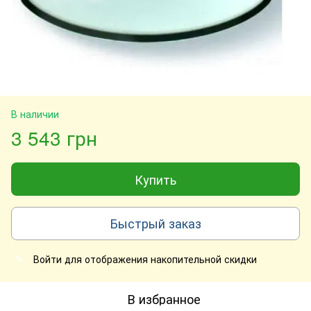
В наличии
3 543 грн
Купить
Быстрый заказ
Войти
для отображения накопительной скидки
%
В избранное