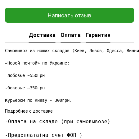
Написать отзыв
Доставка
Оплата
Гарантия
Самовывоз из наших складов (Киев, Львов, Одесса, Винни
«Новой почтой» по Украине:

-лобовые ~550Грн

-боковые ~350грн

Курьером по Киеву ~ 300грн.
Подробнее о доставке
-Оплата на складе (при самовывозе)

-Предоплата(на счет ФОП )
