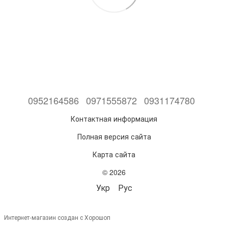
0952164586
0971555872
0931174780
Контактная информация
Полная версия сайта
Карта сайта
© 2026
Укр
Рус
Интернет-магазин создан с Хорошоп