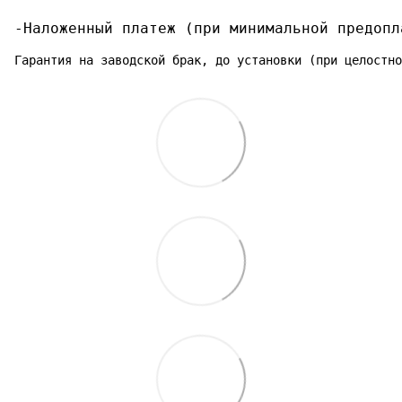
-Наложенный платеж (при минимальной предопл
Гарантия на заводской брак, до установки (при целостно