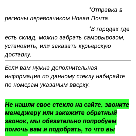
*Отправка в
регионы перевозчиком Новая Почта.
*В городах где
есть склад, можно забрать самовывозом,
установить, или заказать курьерскую
доставку.
Если вам нужна дополнительная
информация по данному стеклу набирайте
по номерам указаным вверху.
Не нашли свое стекло на сайте, звоните
менеджеру или закажите обратный
звонок, мы обязательно попробуем
помочь вам и подобрать, то что вы