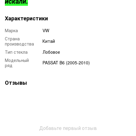
искали.
Характеристики
Марка
VW
Страна
Китай
производства
Тип стекла
Лобовое
Модельный
PASSAT B6 (2005-2010)
ряд
Отзывы
Добавьте первый отзыв