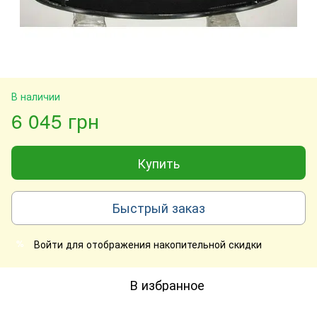
В наличии
6 045 грн
Купить
Быстрый заказ
Войти
для отображения накопительной скидки
%
В избранное