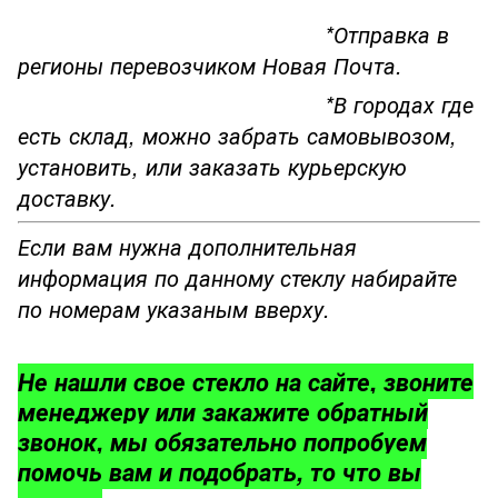
*Отправка в
регионы перевозчиком Новая Почта.
*В городах где
есть склад, можно забрать самовывозом,
установить, или заказать курьерскую
доставку.
Если вам нужна дополнительная
информация по данному стеклу набирайте
по номерам указаным вверху.
Не нашли свое стекло на сайте, звоните
менеджеру или закажите обратный
звонок, мы обязательно попробуем
помочь вам и подобрать, то что вы