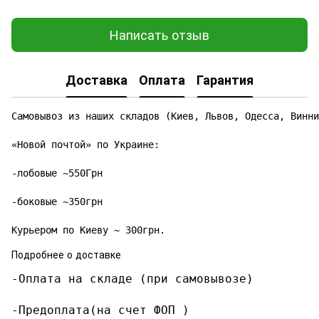
Написать отзыв
Доставка
Оплата
Гарантия
Самовывоз из наших складов (Киев, Львов, Одесса, Винни
«Новой почтой» по Украине:

-лобовые ~550Грн

-боковые ~350грн

Курьером по Киеву ~ 300грн.
Подробнее о доставке
-Оплата на складе (при самовывозе)

-Предоплата(на счет ФОП )
