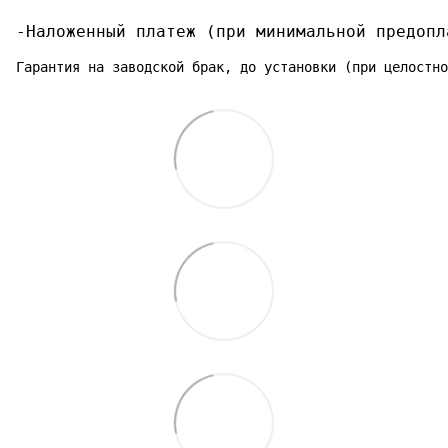
-Наложенный платеж (при минимальной предопл
Гарантия на заводской брак, до установки (при целостно