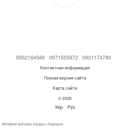
0952164586
0971555872
0931174780
Контактная информация
Полная версия сайта
Карта сайта
© 2026
Укр
Рус
Интернет-магазин создан с Хорошоп