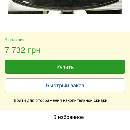
В наличии
7 732 грн
Купить
Быстрый заказ
Войти
для отображения накопительной скидки
%
В избранное