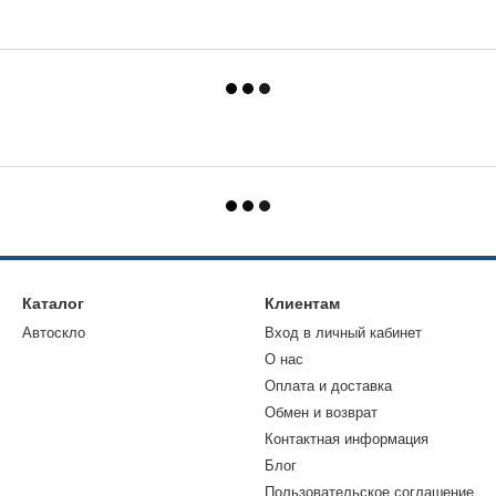
Каталог
Клиентам
Автоскло
Вход в личный кабинет
О нас
Оплата и доставка
Обмен и возврат
Контактная информация
Блог
Пользовательское соглашение