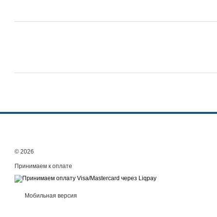
© 2026
Принимаем к оплате
Мобильная версия