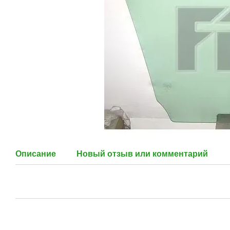
Описание
Новый отзыв или комментарий