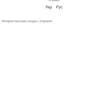
Укр
Рус
Интернет-магазин создан с Хорошоп