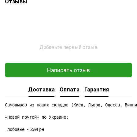
Отзывы
Добавьте первый отзыв
Написать отзыв
Доставка
Оплата
Гарантия
Самовывоз из наших складов (Киев, Львов, Одесса, Винни
«Новой почтой» по Украине:

-лобовые ~550Грн
