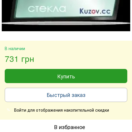
В наличии
731 грн
Купить
Быстрый заказ
Войти
для отображения накопительной скидки
%
В избранное