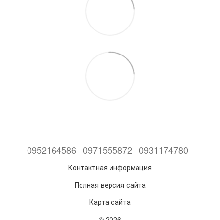
0952164586
0971555872
0931174780
Контактная информация
Полная версия сайта
Карта сайта
© 2026