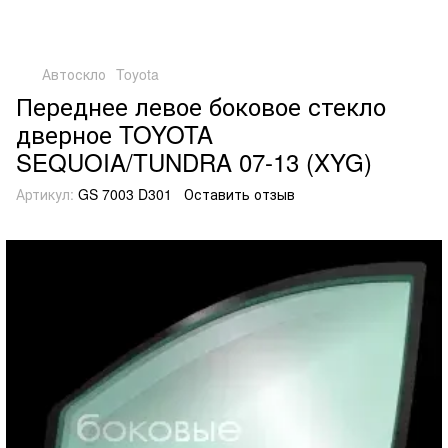
Автоскло
Toyota
Переднее левое боковое стекло
дверное TOYOTA
SEQUOIA/TUNDRA 07-13 (XYG)
Артикул:
GS 7003 D301
Оставить отзыв