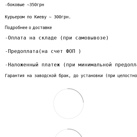
-боковые ~350грн

Курьером по Киеву ~ 300грн.
Подробнее о доставке
-Оплата на складе (при самовывозе)

-Предоплата(на счет ФОП )

-Наложенный платеж (при минимальной предопл
Гарантия на заводской брак, до установки (при целостно