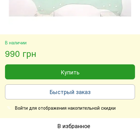
В наличии
990 грн
Купить
Быстрый заказ
Войти
для отображения накопительной скидки
%
В избранное