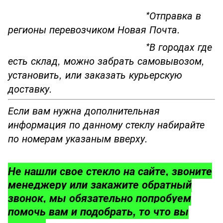
*Отправка в
регионы перевозчиком Новая Почта.
*В городах где
есть склад, можно забрать самовывозом,
установить, или заказать курьерскую
доставку.
Если вам нужна дополнительная
информация по данному стеклу набирайте
по номерам указаным вверху.
Не нашли свое стекло на сайте, звоните
менеджеру или закажите обратный
звонок, мы обязательно попробуем
помочь вам и подобрать, то что вы