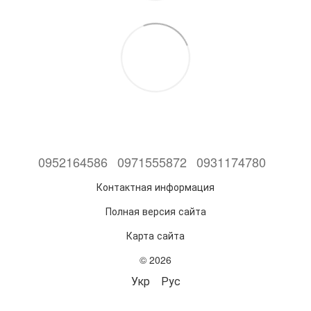
0952164586
0971555872
0931174780
Контактная информация
Полная версия сайта
Карта сайта
© 2026
Укр
Рус