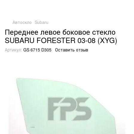
Автоскло
Subaru
Переднее левое боковое стекло
SUBARU FORESTER 03-08 (XYG)
Артикул:
GS 6715 D305
Оставить отзыв