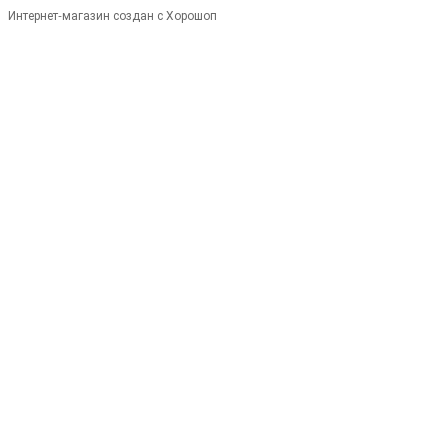
Интернет-магазин создан с Хорошоп