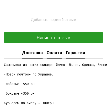
Добавьте первый отзыв
Написать отзыв
Доставка
Оплата
Гарантия
Самовывоз из наших складов (Киев, Львов, Одесса, Винни
«Новой почтой» по Украине:

-лобовые ~550Грн

-боковые ~350грн

Курьером по Киеву ~ 300грн.