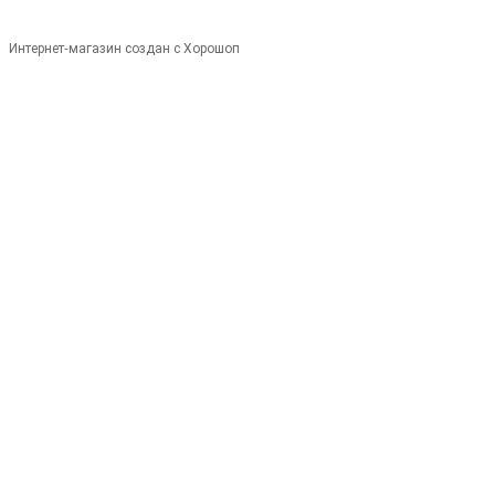
Интернет-магазин создан с Хорошоп