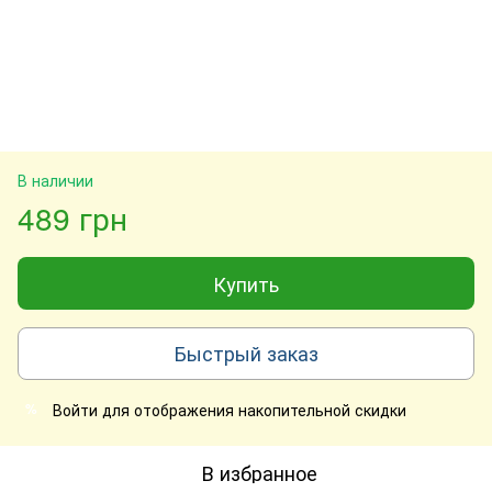
В наличии
489 грн
Купить
Быстрый заказ
Войти
для отображения накопительной скидки
%
В избранное