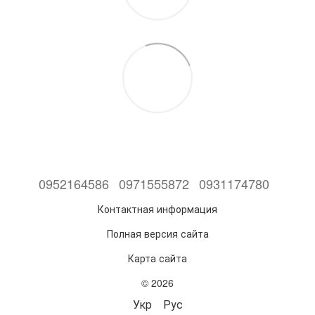
0952164586
0971555872
0931174780
Контактная информация
Полная версия сайта
Карта сайта
© 2026
Укр
Рус