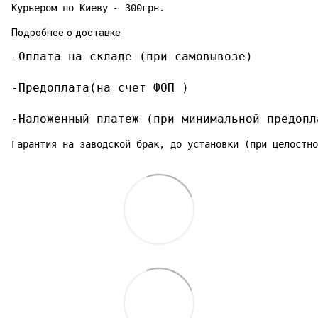
Курьером по Киеву ~ 300грн.
Подробнее о доставке
-Оплата на складе (при самовывозе)

-Предоплата(на счет ФОП )

-Наложенный платеж (при минимальной предопл
Гарантия на заводской брак, до установки (при целостно