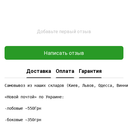
Добавьте первый отзыв
Написать отзыв
Доставка
Оплата
Гарантия
Самовывоз из наших складов (Киев, Львов, Одесса, Винни
«Новой почтой» по Украине:

-лобовые ~550Грн

-боковые ~350грн
