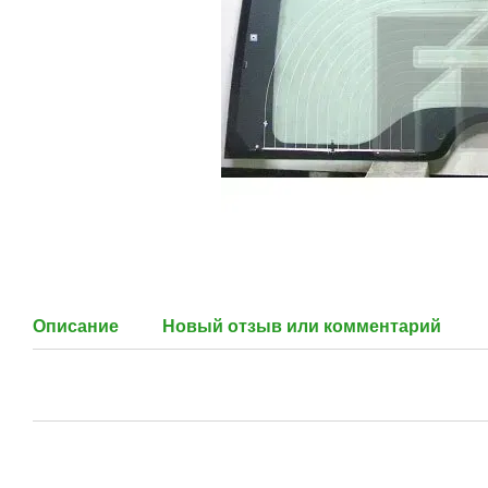
Описание
Новый отзыв или комментарий