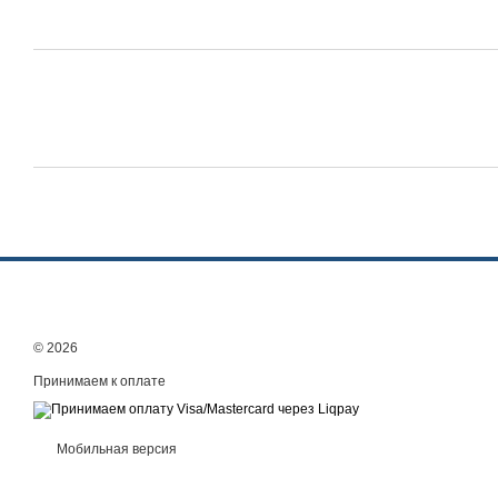
© 2026
Принимаем к оплате
Мобильная версия