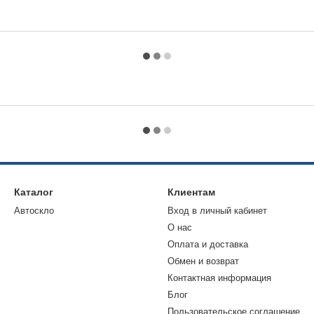
Каталог
Клиентам
Автоскло
Вход в личный кабинет
О нас
Оплата и доставка
Обмен и возврат
Контактная информация
Блог
Пользовательское соглашение