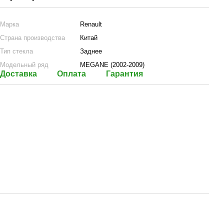
Марка
Renault
Страна производства
Китай
Тип стекла
Заднее
Модельный ряд
MEGANE (2002-2009)
Доставка
Оплата
Гарантия