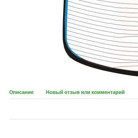
Описание
Новый отзыв или комментарий