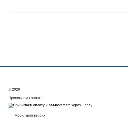
© 2026
Принимаем к оплате
Мобильная версия