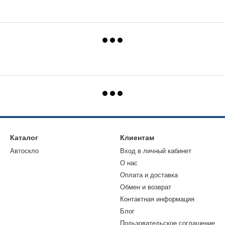
Каталог
Клиентам
Автоскло
Вход в личный кабинет
О нас
Оплата и доставка
Обмен и возврат
Контактная информация
Блог
Пользовательское соглашение