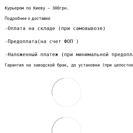
Курьером по Киеву ~ 300грн.
Подробнее о доставке
-Оплата на складе (при самовывозе)

-Предоплата(на счет ФОП )

-Наложенный платеж (при минимальной предопл
Гарантия на заводской брак, до установки (при целостно