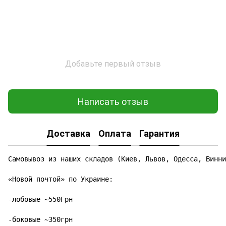
Добавьте первый отзыв
Написать отзыв
Доставка
Оплата
Гарантия
Самовывоз из наших складов (Киев, Львов, Одесса, Винни
«Новой почтой» по Украине:

-лобовые ~550Грн

-боковые ~350грн
