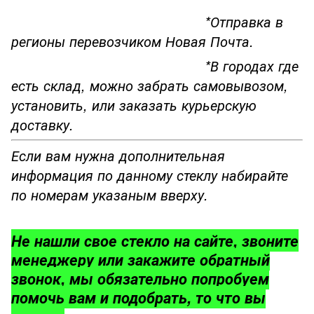
*Отправка в
регионы перевозчиком Новая Почта.
*В городах где
есть склад, можно забрать самовывозом,
установить, или заказать курьерскую
доставку.
Если вам нужна дополнительная
информация по данному стеклу набирайте
по номерам указаным вверху.
Не нашли свое стекло на сайте, звоните
менеджеру или закажите обратный
звонок, мы обязательно попробуем
помочь вам и подобрать, то что вы