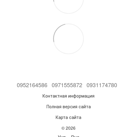
0952164586
0971555872
0931174780
Контактная информация
Полная версия сайта
Карта сайта
© 2026