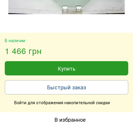
В наличии
1 466 грн
Купить
Быстрый заказ
Войти
для отображения накопительной скидки
%
В избранное