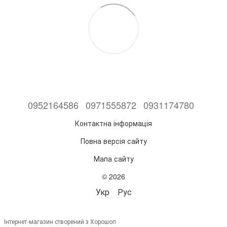
0952164586
0971555872
0931174780
Контактна інформація
Повна версія сайту
Мапа сайту
© 2026
Укр
Рус
Інтернет-магазин створений з Хорошоп