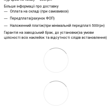
Більше інформації про доставку
Оплата на складі (при самовивозі)
Передплата(рахунок ФОП)
Наложенний платіж(при мінімальній передплаті 500грн)
Гарантія на заводський брак, до установки(за умови
цілісності всіх наклейок та відсутності слідів встановлення)