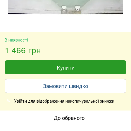
В наявності
1 466 грн
Купити
Замовити швидко
Увійти
для відображення накопичувальної знижки
%
До обраного