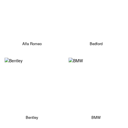
Alfa Romeo
Bedford
Bentley
BMW