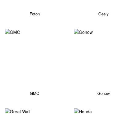
Foton
Geely
GMC
Gonow