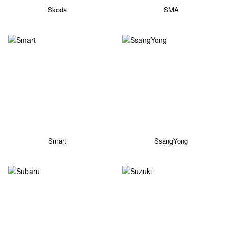
Skoda
SMA
Smart
SsangYong