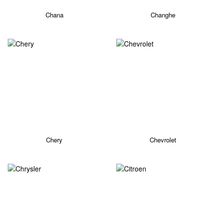
Chana
Changhe
Chery
Chevrolet