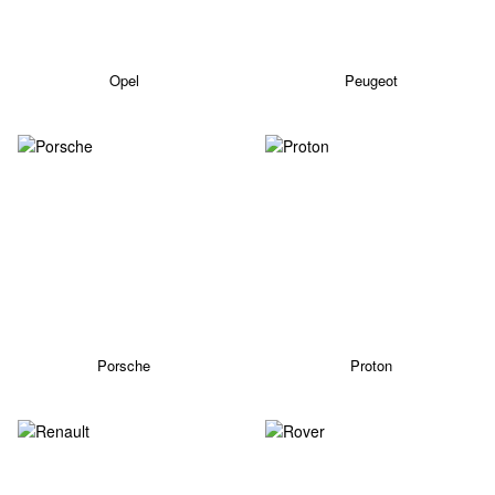
Opel
Peugeot
Porsche
Proton