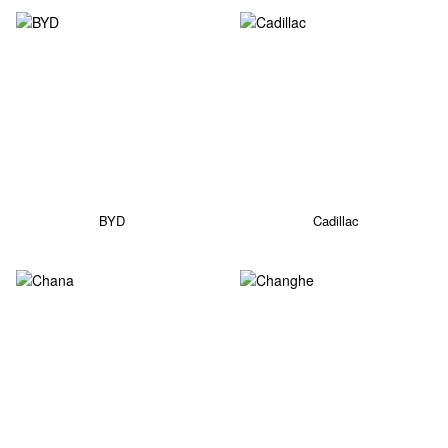
BYD
Cadillac