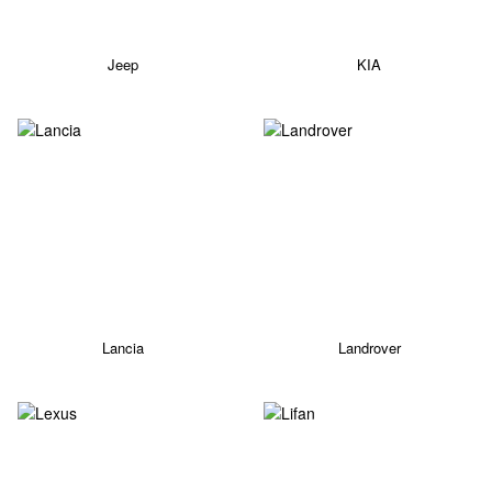
Jeep
KIA
Lancia
Landrover