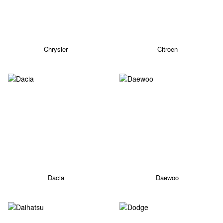
Chrysler
Citroen
Dacia
Daewoo