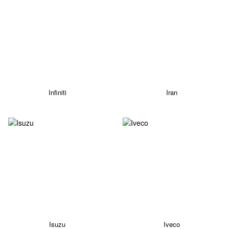
Infiniti
Iran
Isuzu
Iveco