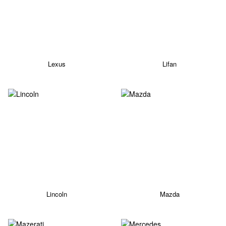
Lexus
Lifan
Lincoln
Mazda