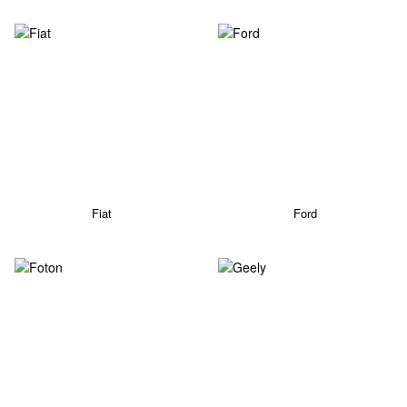
Fiat
Ford