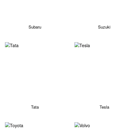
Subaru
Suzuki
Tata
Tesla