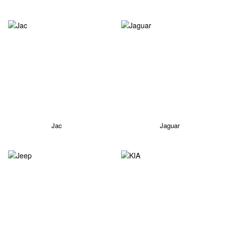
Jac
Jaguar