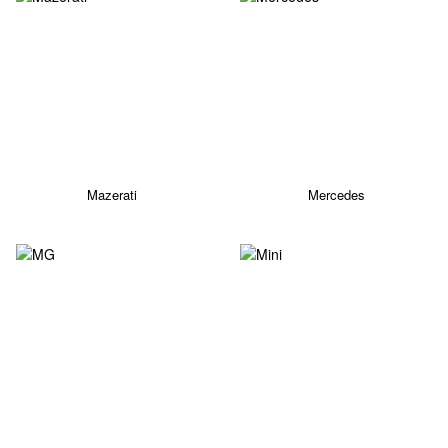
Mazerati
Mercedes