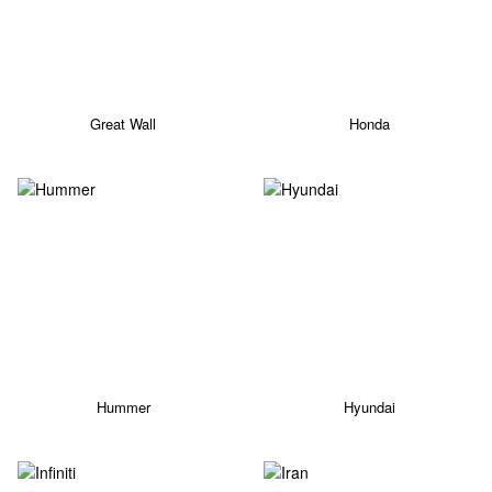
Great Wall
Honda
Hummer
Hyundai