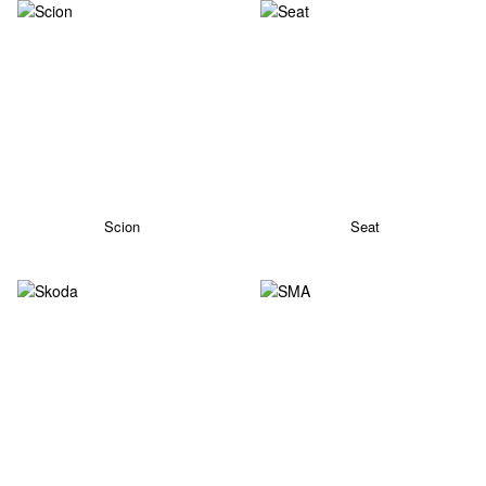
Scion
Seat