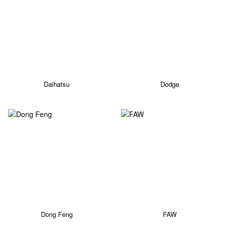
Daihatsu
Dodge
Dong Feng
FAW