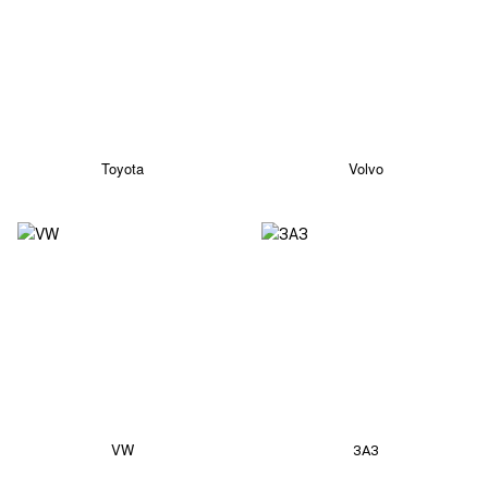
Toyota
Volvo
VW
ЗАЗ