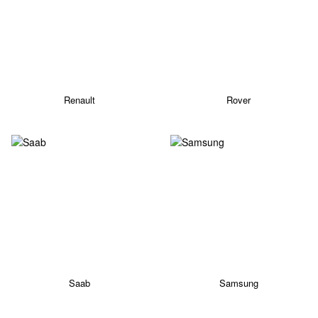
Renault
Rover
Saab
Samsung