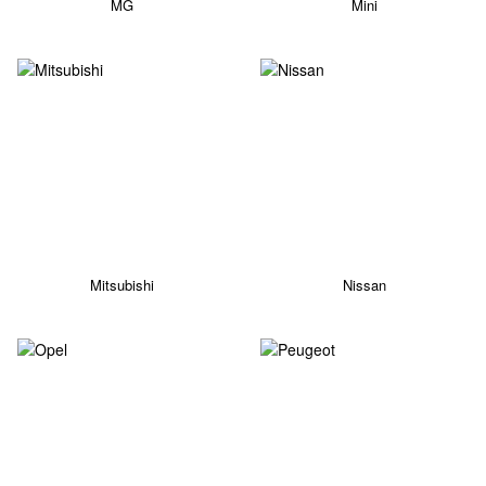
MG
Mini
Mitsubishi
Nissan