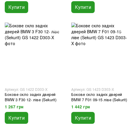
Купити
Купити
Артикул: GS 1422 D303-X
Артикул: GS 1423 D303-X
Бокове скло задніх дверей
Бокове скло задніх дверей
BMW 3 F30 12- ліве (Sekurit)
BMW 7 F01 09-15 ліве (Sekurit)
1 267 грн
1 442 грн
Купити
Купити