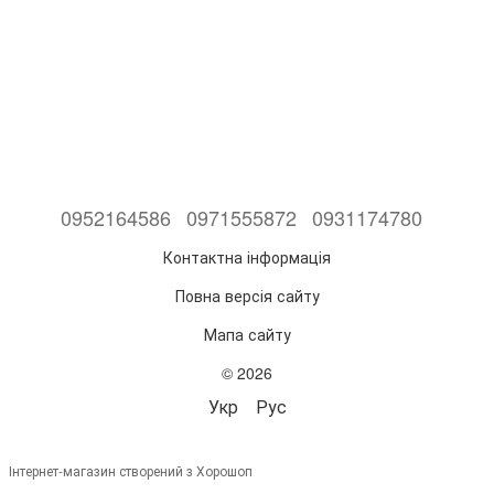
0952164586
0971555872
0931174780
Контактна інформація
Повна версія сайту
Мапа сайту
© 2026
Укр
Рус
Інтернет-магазин створений з Хорошоп