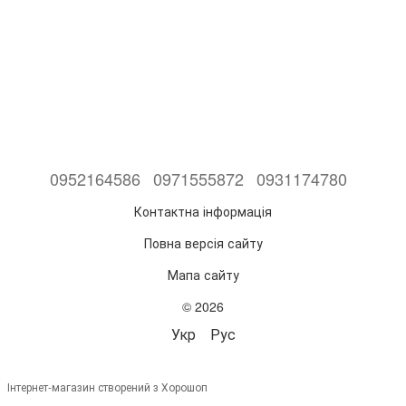
0952164586
0971555872
0931174780
Контактна інформація
Повна версія сайту
Мапа сайту
© 2026
Укр
Рус
Інтернет-магазин створений з Хорошоп