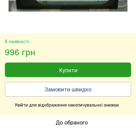
В наявності
996 грн
Купити
Замовити швидко
Увійти
для відображення накопичувальної знижки
%
До обраного