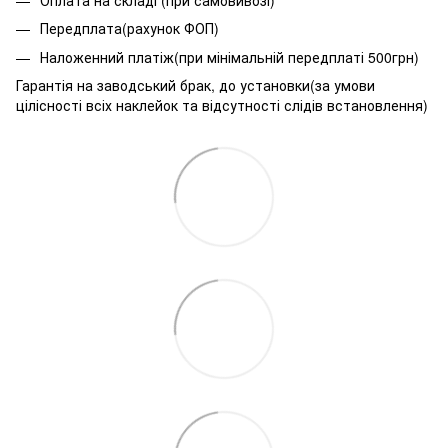
Передплата(рахунок ФОП)
Наложенний платіж(при мінімальній передплаті 500грн)
Гарантія на заводський брак, до установки(за умови
цілісності всіх наклейок та відсутності слідів встановлення)