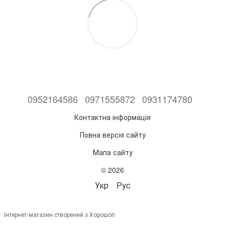
0952164586
0971555872
0931174780
Контактна інформація
Повна версія сайту
Мапа сайту
© 2026
Укр
Рус
Інтернет-магазин створений з Хорошоп