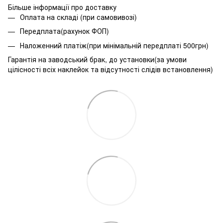
Більше інформації про доставку
Оплата на складі (при самовивозі)
Передплата(рахунок ФОП)
Наложенний платіж(при мінімальній передплаті 500грн)
Гарантія на заводський брак, до установки(за умови
цілісності всіх наклейок та відсутності слідів встановлення)