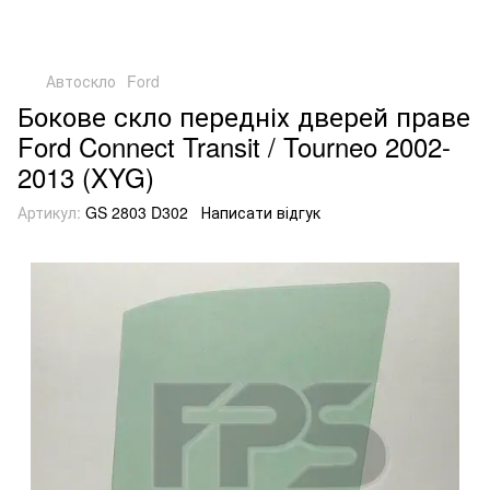
Автоскло
Ford
Бокове скло передніх дверей праве
Ford Connect Transit / Tourneo 2002-
2013 (XYG)
Артикул:
GS 2803 D302
Написати відгук