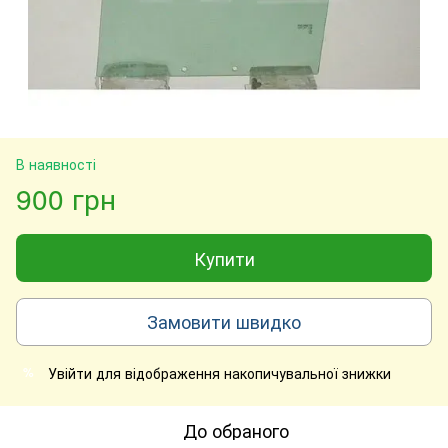
В наявності
900 грн
Купити
Замовити швидко
Увійти
для відображення накопичувальної знижки
%
До обраного