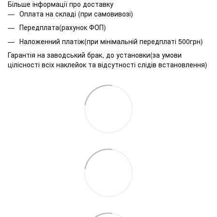
Більше інформації про доставку
Оплата на складі (при самовивозі)
Передплата(рахунок ФОП)
Наложенний платіж(при мінімальній передплаті 500грн)
Гарантія на заводський брак, до установки(за умови
цілісності всіх наклейок та відсутності слідів встановлення)