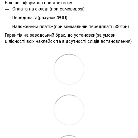
Більше інформації про доставку
Оплата на складі (при самовивозі)
Передплата(рахунок ФОП)
Наложенний платіж(при мінімальній передплаті 500грн)
Гарантія на заводський брак, до установки(за умови
цілісності всіх наклейок та відсутності слідів встановлення)