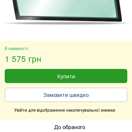
В наявності
1 575 грн
Купити
Замовити швидко
Увійти
для відображення накопичувальної знижки
%
До обраного