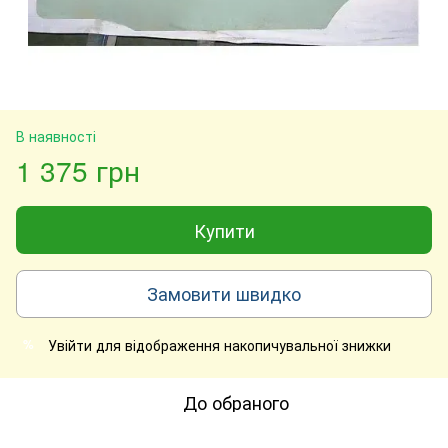
В наявності
1 375 грн
Купити
Замовити швидко
Увійти
для відображення накопичувальної знижки
%
До обраного