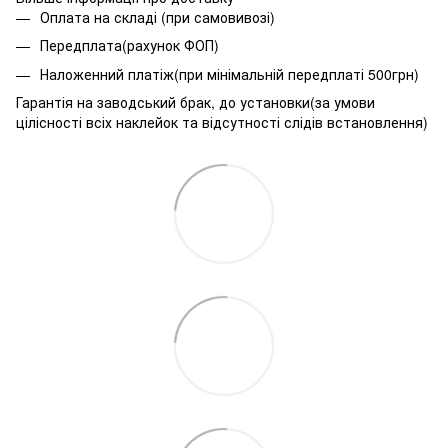
Оплата на складі (при самовивозі)
Передплата(рахунок ФОП)
Наложенний платіж(при мінімальній передплаті 500грн)
Гарантія на заводський брак, до установки(за умови
цілісності всіх наклейок та відсутності слідів встановлення)