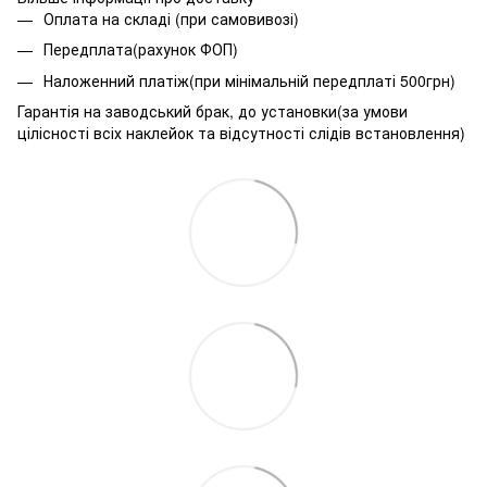
Оплата на складі (при самовивозі)
Передплата(рахунок ФОП)
Наложенний платіж(при мінімальній передплаті 500грн)
Гарантія на заводський брак, до установки(за умови
цілісності всіх наклейок та відсутності слідів встановлення)