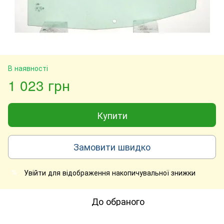
В наявності
1 023 грн
Купити
Замовити швидко
Увійти
для відображення накопичувальної знижки
%
До обраного