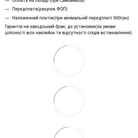
Передплата(рахунок ФОП)
Наложенний платіж(при мінімальній передплаті 500грн)
Гарантія на заводський брак, до установки(за умови
цілісності всіх наклейок та відсутності слідів встановлення)