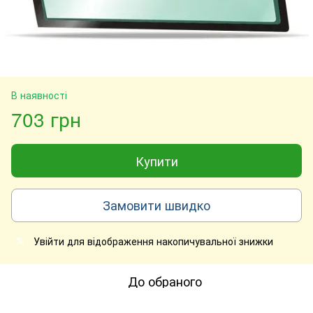
В наявності
703 грн
Купити
Замовити швидко
Увійти
для відображення накопичувальної знижки
%
До обраного