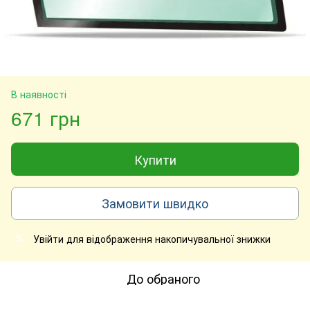
В наявності
671 грн
Купити
Замовити швидко
Увійти
для відображення накопичувальної знижки
%
До обраного