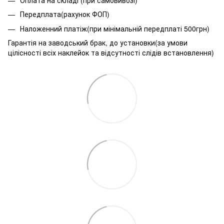
Передплата(рахунок ФОП)
Наложенний платіж(при мінімальній передплаті 500грн)
Гарантія на заводський брак, до установки(за умови
цілісності всіх наклейок та відсутності слідів встановлення)