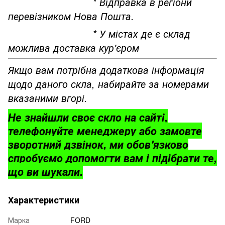
* Відправка в регіони
перевізником Нова Пошта.
* У містах де є склад
можлива доставка кур'єром
Якщо вам потрібна додаткова інформація
щодо даного скла, набирайте за номерами
вказаними вгорі.
Не знайшли своє скло на сайті,
телефонуйте менеджеру або замовте
зворотний дзвінок, ми обов'язково
спробуємо допомогти вам і підібрати те,
що ви шукали.
Характеристики
Марка
FORD