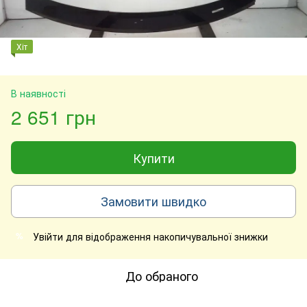
Хіт
В наявності
2 651 грн
Купити
Замовити швидко
Увійти
для відображення накопичувальної знижки
%
До обраного