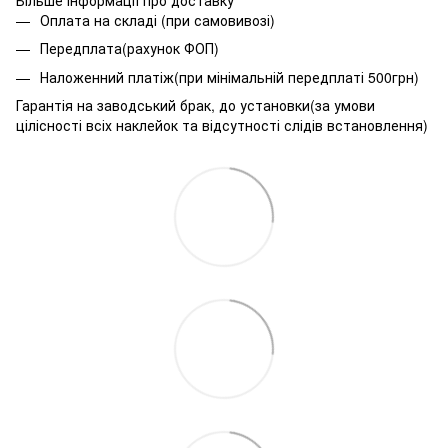
Оплата на складі (при самовивозі)
Передплата(рахунок ФОП)
Наложенний платіж(при мінімальній передплаті 500грн)
Гарантія на заводський брак, до установки(за умови
цілісності всіх наклейок та відсутності слідів встановлення)