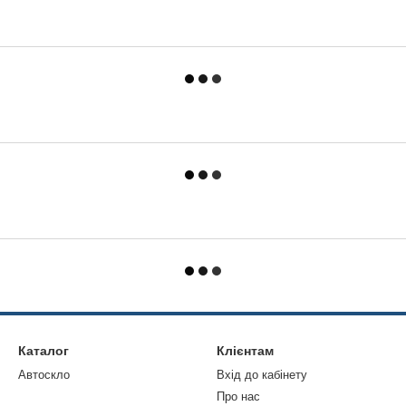
Каталог
Клієнтам
Автоскло
Вхід до кабінету
Про нас