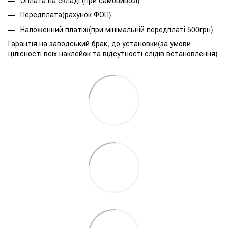
Передплата(рахунок ФОП)
Наложенний платіж(при мінімальній передплаті 500грн)
Гарантія на заводський брак, до установки(за умови
цілісності всіх наклейок та відсутності слідів встановлення)