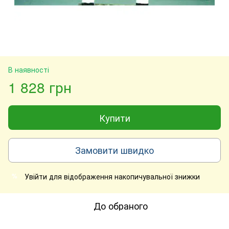
В наявності
1 828 грн
Купити
Замовити швидко
Увійти
для відображення накопичувальної знижки
%
До обраного