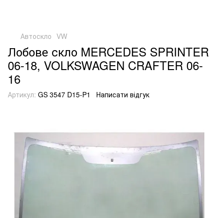
Автоскло
VW
Лобове скло MERCEDES SPRINTER
06-18, VOLKSWAGEN CRAFTER 06-
16
Артикул:
GS 3547 D15-P1
Написати відгук