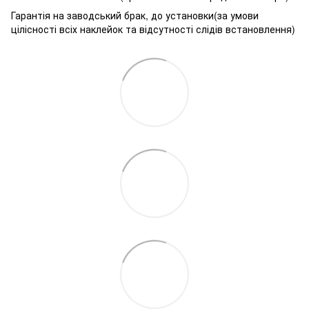
Гарантія на заводський брак, до установки(за умови
цілісності всіх наклейок та відсутності слідів встановлення)