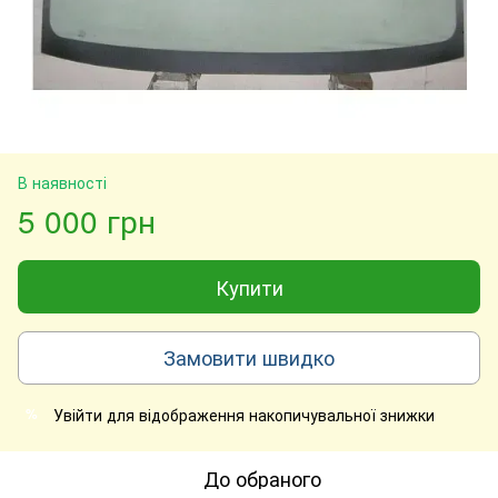
В наявності
5 000 грн
Купити
Замовити швидко
Увійти
для відображення накопичувальної знижки
%
До обраного