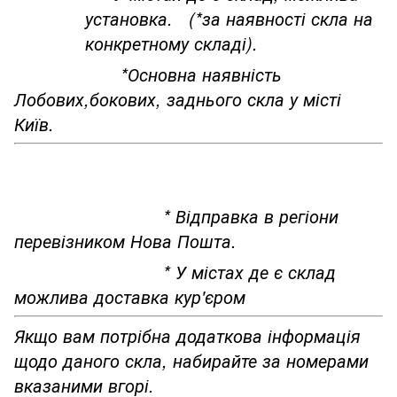
установка. (*за наявності скла на
конкретному складі).
*Основна наявність
Лобових,бокових, заднього скла у місті
Київ.
* Відправка в регіони
перевізником Нова Пошта.
* У містах де є склад
можлива доставка кур'єром
Якщо вам потрібна додаткова інформація
щодо даного скла, набирайте за номерами
вказаними вгорі.