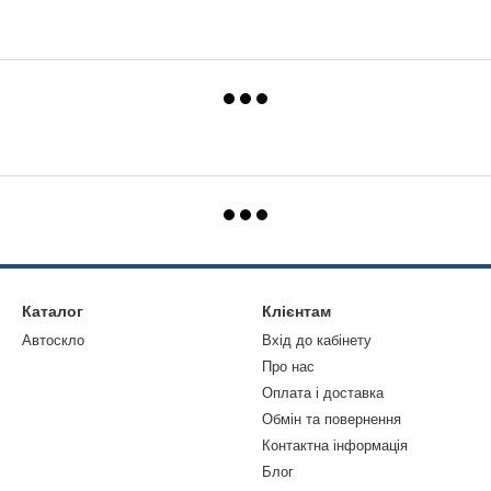
Каталог
Клієнтам
Автоскло
Вхід до кабінету
Про нас
Оплата і доставка
Обмін та повернення
Контактна інформація
Блог