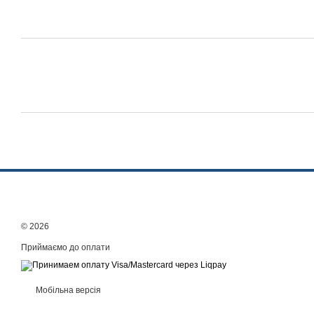
© 2026
Приймаємо до оплати
Мобільна версія